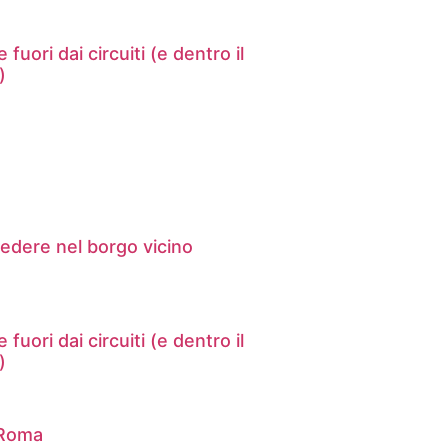
fuori dai circuiti (e dentro il
)
edere nel borgo vicino
fuori dai circuiti (e dentro il
)
 Roma