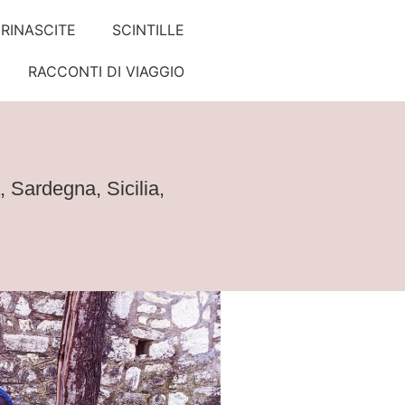
RINASCITE
SCINTILLE
RACCONTI DI VIAGGIO
,
Sardegna
,
Sicilia
,