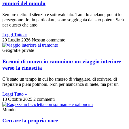
rumori del mondo
Sempre detto: il silenzio è sottovalutato. Tanti lo anelano, pochi lo
perseguono. Io, in particolare, sono soggiogata dal suo potere. Sarà
per questo che amo
Leggi Tutto »
29 Luglio 2026
Nessun commento
Geografie private
Eccomi di nuovo in cammino: un viaggio interiore
verso la rinascita
C’è stato un tempo in cui ho smesso di viaggiare, di scrivere, di
respirare a pieni polmoni. Non per mancanza di mete, ma per un
Leggi Tutto »
13 Ottobre 2025
2 commenti
Mondo
Cercare la propria voce