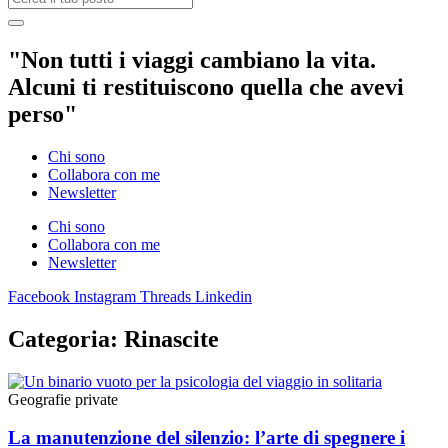
"Non tutti i viaggi cambiano la vita.
Alcuni ti restituiscono quella che avevi
perso"
Chi sono
Collabora con me
Newsletter
Chi sono
Collabora con me
Newsletter
Facebook
Instagram
Threads
Linkedin
Categoria: Rinascite
Geografie private
La manutenzione del silenzio: l’arte di spegnere i