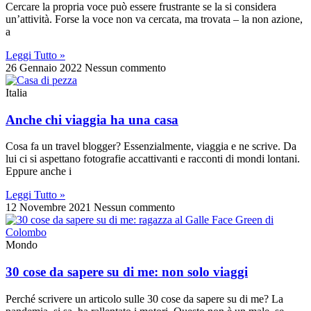
Cercare la propria voce può essere frustrante se la si considera
un’attività. Forse la voce non va cercata, ma trovata – la non azione,
a
Leggi Tutto »
26 Gennaio 2022
Nessun commento
Italia
Anche chi viaggia ha una casa
Cosa fa un travel blogger? Essenzialmente, viaggia e ne scrive. Da
lui ci si aspettano fotografie accattivanti e racconti di mondi lontani.
Eppure anche i
Leggi Tutto »
12 Novembre 2021
Nessun commento
Mondo
30 cose da sapere su di me: non solo viaggi
Perché scrivere un articolo sulle 30 cose da sapere su di me? La