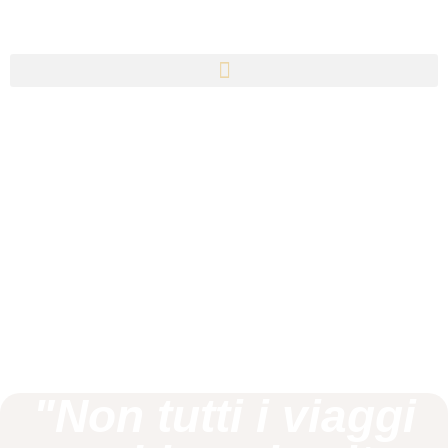
"Non tutti i viaggi