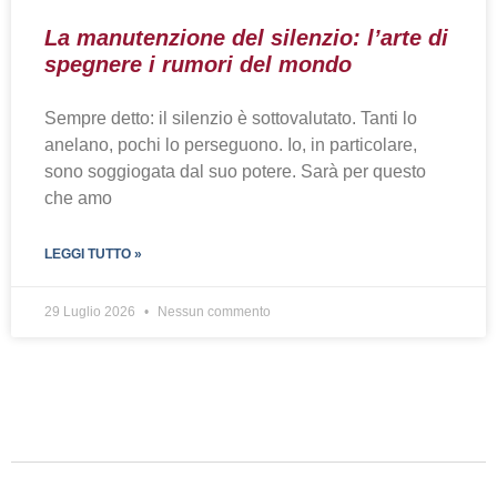
La manutenzione del silenzio: l’arte di
spegnere i rumori del mondo
Sempre detto: il silenzio è sottovalutato. Tanti lo
anelano, pochi lo perseguono. Io, in particolare,
sono soggiogata dal suo potere. Sarà per questo
che amo
LEGGI TUTTO »
29 Luglio 2026
Nessun commento