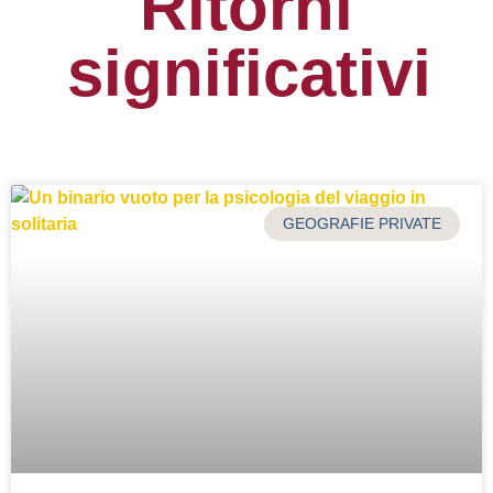
Ritorni
significativi
GEOGRAFIE PRIVATE