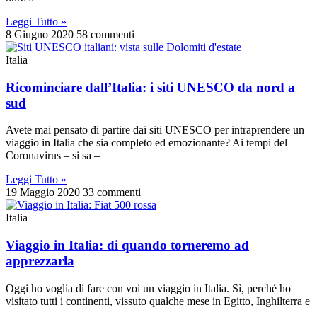
Leggi Tutto »
8 Giugno 2020
58 commenti
Italia
Ricominciare dall’Italia: i siti UNESCO da nord a
sud
Avete mai pensato di partire dai siti UNESCO per intraprendere un
viaggio in Italia che sia completo ed emozionante? Ai tempi del
Coronavirus – si sa –
Leggi Tutto »
19 Maggio 2020
33 commenti
Italia
Viaggio in Italia: di quando torneremo ad
apprezzarla
Oggi ho voglia di fare con voi un viaggio in Italia. Sì, perché ho
visitato tutti i continenti, vissuto qualche mese in Egitto, Inghilterra e