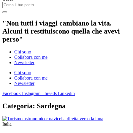
"Non tutti i viaggi cambiano la vita.
Alcuni ti restituiscono quella che avevi
perso"
Chi sono
Collabora con me
Newsletter
Chi sono
Collabora con me
Newsletter
Facebook
Instagram
Threads
Linkedin
Categoria: Sardegna
Italia