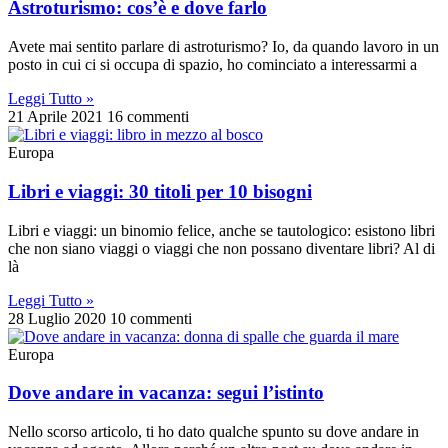
Astroturismo: cos’è e dove farlo
Avete mai sentito parlare di astroturismo? Io, da quando lavoro in un
posto in cui ci si occupa di spazio, ho cominciato a interessarmi a
Leggi Tutto »
21 Aprile 2021
16 commenti
Europa
Libri e viaggi: 30 titoli per 10 bisogni
Libri e viaggi: un binomio felice, anche se tautologico: esistono libri
che non siano viaggi o viaggi che non possano diventare libri? Al di
là
Leggi Tutto »
28 Luglio 2020
10 commenti
Europa
Dove andare in vacanza: segui l’istinto
Nello scorso articolo, ti ho dato qualche spunto su dove andare in