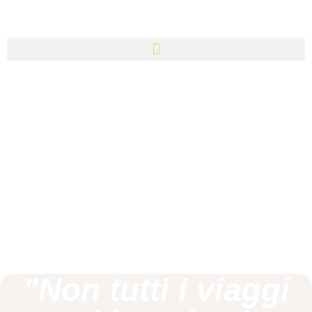
"Non tutti i viaggi