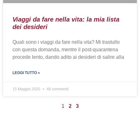
Viaggi da fare nella vita: la mia lista
dei desideri
Quali sono i viaggi da fare nella vita? Mi trastullo
con questa domanda, mentre il post-quarantena
procede lento, dando adito ai desideri di salire alla
LEGGI TUTTO »
15 Maggio 2020
46 commenti
1
2
3