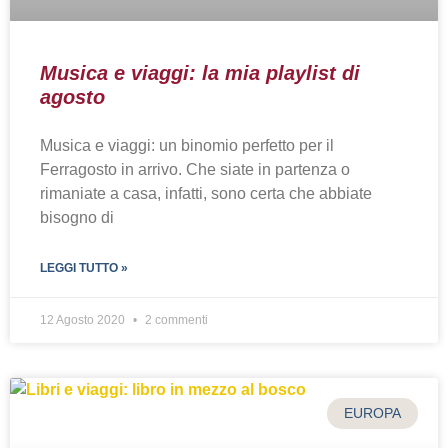
Musica e viaggi: la mia playlist di
agosto
Musica e viaggi: un binomio perfetto per il
Ferragosto in arrivo. Che siate in partenza o
rimaniate a casa, infatti, sono certa che abbiate
bisogno di
LEGGI TUTTO »
12 Agosto 2020
2 commenti
EUROPA