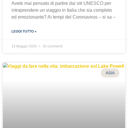
Avete mai pensato di partire dai siti UNESCO per
intraprendere un viaggio in Italia che sia completo
ed emozionante? Ai tempi del Coronavirus – si sa –
LEGGI TUTTO »
19 Maggio 2020
33 commenti
ASIA