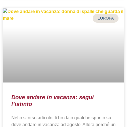
EUROPA
Dove andare in vacanza: segui
l’istinto
Nello scorso articolo, ti ho dato qualche spunto su
dove andare in vacanza ad agosto. Allora perché un