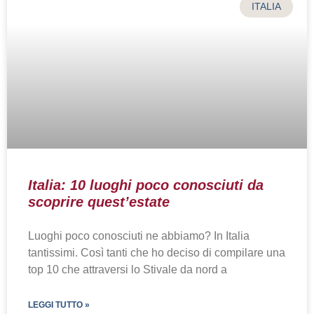
ITALIA
Italia: 10 luoghi poco conosciuti da
scoprire quest’estate
Luoghi poco conosciuti ne abbiamo? In Italia
tantissimi. Così tanti che ho deciso di compilare una
top 10 che attraversi lo Stivale da nord a
LEGGI TUTTO »