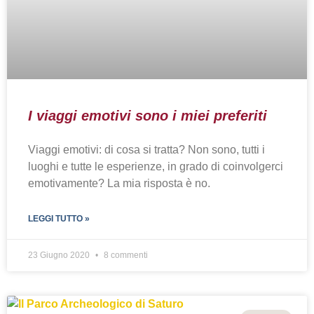
I viaggi emotivi sono i miei preferiti
Viaggi emotivi: di cosa si tratta? Non sono, tutti i
luoghi e tutte le esperienze, in grado di coinvolgerci
emotivamente? La mia risposta è no.
LEGGI TUTTO »
23 Giugno 2020
8 commenti