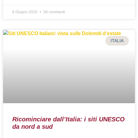
8 Giugno 2020
58 commenti
ITALIA
Ricominciare dall’Italia: i siti UNESCO
da nord a sud