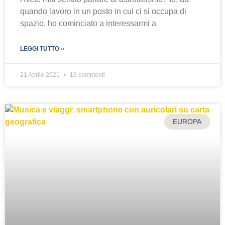
quando lavoro in un posto in cui ci si occupa di
spazio, ho cominciato a interessarmi a
LEGGI TUTTO »
21 Aprile 2021
16 commenti
EUROPA