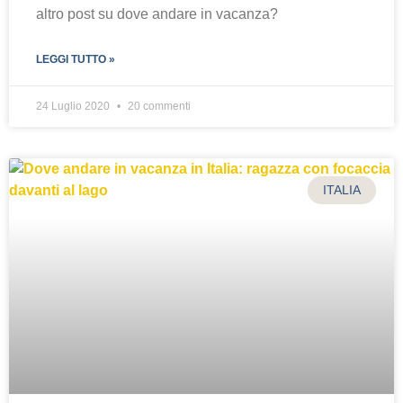
altro post su dove andare in vacanza?
LEGGI TUTTO »
24 Luglio 2020
20 commenti
ITALIA