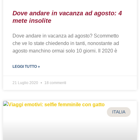
Dove andare in vacanza ad agosto: 4
mete insolite
Dove andare in vacanza ad agosto? Scommetto
che ve lo state chiedendo in tanti, nonostante ad
agosto manchino ormai solo 10 giorni. Il 2020 è
LEGGI TUTTO »
21 Luglio 2020
18 commenti
ITALIA