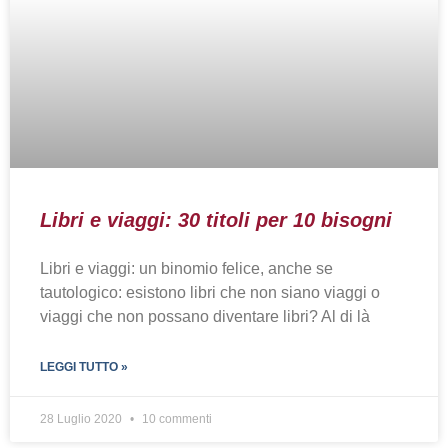
Libri e viaggi: 30 titoli per 10 bisogni
Libri e viaggi: un binomio felice, anche se
tautologico: esistono libri che non siano viaggi o
viaggi che non possano diventare libri? Al di là
LEGGI TUTTO »
28 Luglio 2020
10 commenti