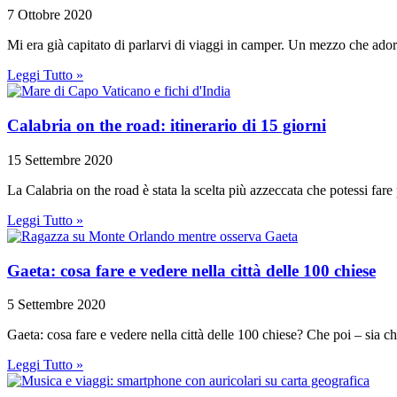
7 Ottobre 2020
Mi era già capitato di parlarvi di viaggi in camper. Un mezzo che ador
Leggi Tutto »
Calabria on the road: itinerario di 15 giorni
15 Settembre 2020
La Calabria on the road è stata la scelta più azzeccata che potessi far
Leggi Tutto »
Gaeta: cosa fare e vedere nella città delle 100 chiese
5 Settembre 2020
Gaeta: cosa fare e vedere nella città delle 100 chiese? Che poi – sia 
Leggi Tutto »