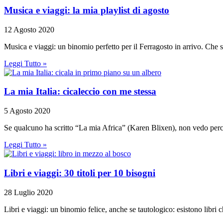
Musica e viaggi: la mia playlist di agosto
12 Agosto 2020
Musica e viaggi: un binomio perfetto per il Ferragosto in arrivo. Che si
Leggi Tutto »
La mia Italia: cicaleccio con me stessa
5 Agosto 2020
Se qualcuno ha scritto “La mia Africa” (Karen Blixen), non vedo perché
Leggi Tutto »
Libri e viaggi: 30 titoli per 10 bisogni
28 Luglio 2020
Libri e viaggi: un binomio felice, anche se tautologico: esistono libri 