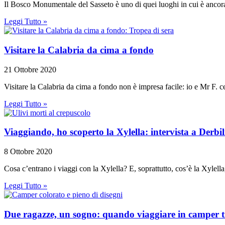
Il Bosco Monumentale del Sasseto è uno di quei luoghi in cui è ancora p
Leggi Tutto »
Visitare la Calabria da cima a fondo
21 Ottobre 2020
Visitare la Calabria da cima a fondo non è impresa facile: io e Mr F. c
Leggi Tutto »
Viaggiando, ho scoperto la Xylella: intervista a Derbil
8 Ottobre 2020
Cosa c’entrano i viaggi con la Xylella? E, soprattutto, cos’è la Xylell
Leggi Tutto »
Due ragazze, un sogno: quando viaggiare in camper ti