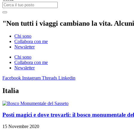
"Non tutti i viaggi cambiano la vita. Alcuni
Chi sono
Collabora con me
Newsletter
Chi sono
Collabora con me
Newsletter
Facebook
Instagram
Threads
Linkedin
Italia
Posti magici e dove trovarli: il bosco monumentale del
15 Novembre 2020