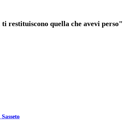
 ti restituiscono quella che avevi perso"
 Sasseto