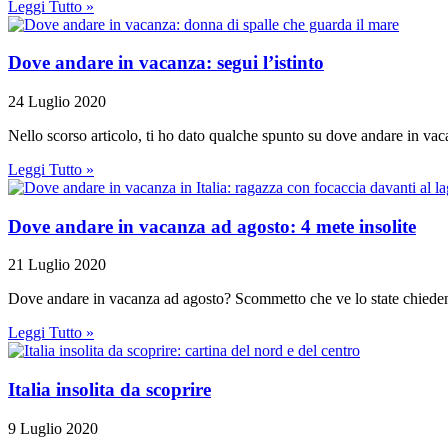
Leggi Tutto »
Dove andare in vacanza: segui l’istinto
24 Luglio 2020
Nello scorso articolo, ti ho dato qualche spunto su dove andare in va
Leggi Tutto »
Dove andare in vacanza ad agosto: 4 mete insolite
21 Luglio 2020
Dove andare in vacanza ad agosto? Scommetto che ve lo state chiedend
Leggi Tutto »
Italia insolita da scoprire
9 Luglio 2020