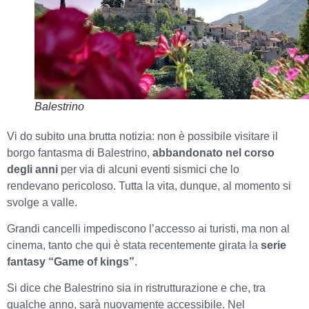
Balestrino
Vi do subito una brutta notizia: non è possibile visitare il
borgo fantasma di Balestrino,
abbandonato nel corso
degli anni
per via di alcuni eventi sismici che lo
rendevano pericoloso. Tutta la vita, dunque, al momento si
svolge a valle.
Grandi cancelli impediscono l’accesso ai turisti, ma non al
cinema, tanto che qui è stata recentemente girata la
serie
fantasy “Game of kings”
.
Si dice che Balestrino sia in ristrutturazione e che, tra
qualche anno, sarà nuovamente accessibile. Nel