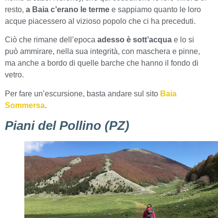
resto,
a Baia c’erano le terme
e sappiamo quanto le loro
acque piacessero al vizioso popolo che ci ha preceduti.
Ciò che rimane dell’epoca
adesso è sott’acqua
e lo si
può ammirare, nella sua integrità, con maschera e pinne,
ma anche a bordo di quelle barche che hanno il fondo di
vetro.
Per fare un’escursione, basta andare sul sito
Baia
Sommersa
.
Piani del Pollino (PZ)