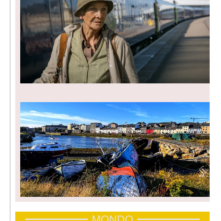
MONDO