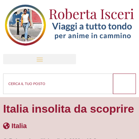
Italia insolita da scoprire
Italia