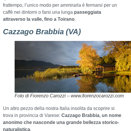
frattempo, l’unico modo per ammirarla è fermarsi per un
caffè nei dintorni o farsi una lunga
passeggiata
attraverso la valle, fino a Toirano
.
Cazzago Brabbia (VA)
Foto di Fiorenzo Carozzi – www.fiorenzocarozzi.com
Un altro pezzo della nostra Italia insolita da scoprire si
trova in provincia di Varese:
Cazzago Brabbia, un nome
anonimo che nasconde una grande bellezza storico-
naturalistica
.