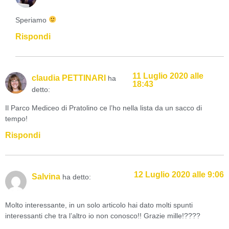
Speriamo
Rispondi
11 Luglio 2020 alle
claudia PETTINARI
ha
18:43
detto:
Il Parco Mediceo di Pratolino ce l’ho nella lista da un sacco di
tempo!
Rispondi
12 Luglio 2020 alle 9:06
Salvina
ha detto:
Molto interessante, in un solo articolo hai dato molti spunti
interessanti che tra l’altro io non conosco!! Grazie mille!????