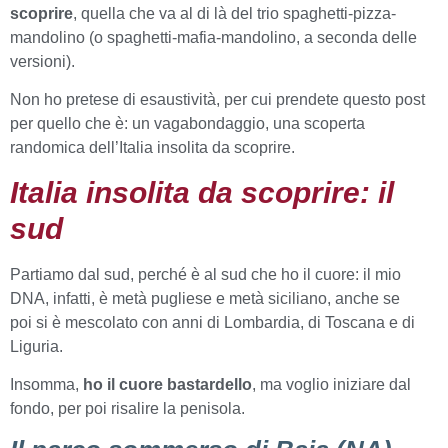
scoprire
, quella che va al di là del trio spaghetti-pizza-
mandolino (o spaghetti-mafia-mandolino, a seconda delle
versioni).
Non ho pretese di esaustività, per cui prendete questo post
per quello che è: un vagabondaggio, una scoperta
randomica dell’Italia insolita da scoprire.
Italia insolita da scoprire: il
sud
Partiamo dal sud, perché è al sud che ho il cuore: il mio
DNA, infatti, è metà pugliese e metà siciliano, anche se
poi si è mescolato con anni di Lombardia, di Toscana e di
Liguria.
Insomma,
ho il cuore bastardello
, ma voglio iniziare dal
fondo, per poi risalire la penisola.