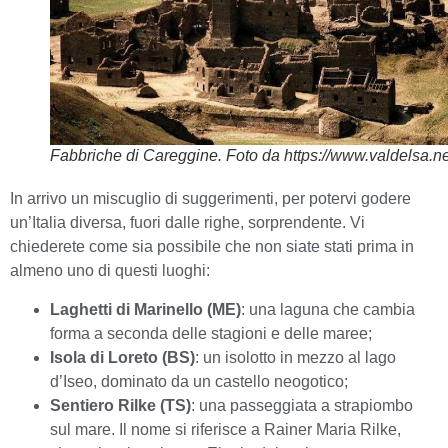
Fabbriche di Careggine. Foto da https://www.valdelsa.ne
In arrivo un miscuglio di suggerimenti, per potervi godere
un’Italia diversa, fuori dalle righe, sorprendente. Vi
chiederete come sia possibile che non siate stati prima in
almeno uno di questi luoghi:
Laghetti di Marinello (ME)
: una laguna che cambia
forma a seconda delle stagioni e delle maree;
Isola di Loreto (BS)
: un isolotto in mezzo al lago
d’Iseo, dominato da un castello neogotico;
Sentiero Rilke (TS)
: una passeggiata a strapiombo
sul mare. Il nome si riferisce a Rainer Maria Rilke,