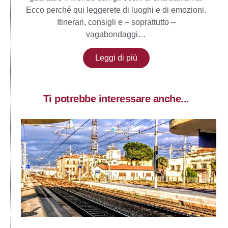
Ecco perché qui leggerete di luoghi e di emozioni.
Itinerari, consigli e – soprattutto –
vagabondaggi…
Leggi di più
Ti potrebbe interessare anche...