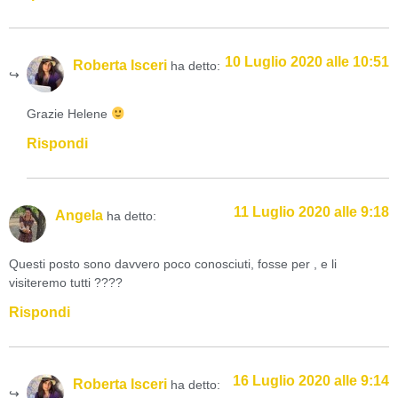
10 Luglio 2020 alle 10:51
Roberta Isceri
ha detto:
Grazie Helene
Rispondi
11 Luglio 2020 alle 9:18
Angela
ha detto:
Questi posto sono davvero poco conosciuti, fosse per , e li
visiteremo tutti ????
Rispondi
16 Luglio 2020 alle 9:14
Roberta Isceri
ha detto: