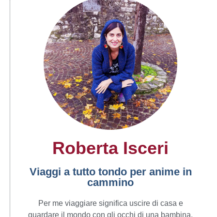
Roberta Isceri
Viaggi a tutto tondo per anime in
cammino
Per me viaggiare significa uscire di casa e
guardare il mondo con gli occhi di una bambina.