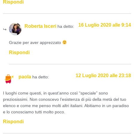
Rispondi
16 Luglio 2020 alle 9:14
Roberta Isceri
ha detto:
Grazie per aver apprezzato
Rispondi
12 Luglio 2020 alle 23:18
paola
ha detto:
I luoghi come questi, in quest’anno così “speciale” sono
preziosissimi. Non conoscevo l’esistenza di più della metà del tuo
elenco e come me penso molti altri italiani. Abitiamo in un paradiso
e lo conosciamo tutti molto poco.
Rispondi