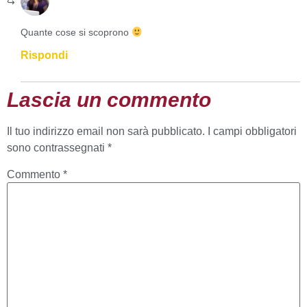
Quante cose si scoprono
Rispondi
Lascia un commento
Il tuo indirizzo email non sarà pubblicato.
I campi obbligatori
sono contrassegnati
*
Commento
*