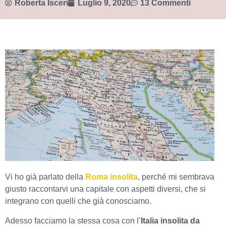
Roberta Isceri
Luglio 9, 2020
13 Commenti
Vi ho già parlato della
Roma insolita
, perché mi sembrava
giusto raccontarvi una capitale con aspetti diversi, che si
integrano con quelli che già conosciamo.
Adesso facciamo la stessa cosa con l’
Italia insolita da