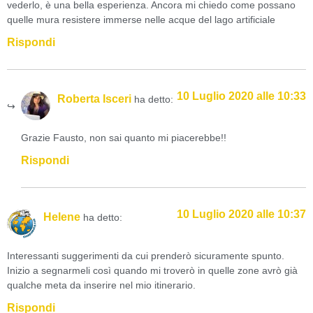
vederlo, è una bella esperienza. Ancora mi chiedo come possano
quelle mura resistere immerse nelle acque del lago artificiale
Rispondi
10 Luglio 2020 alle 10:33
Roberta Isceri
ha detto:
Grazie Fausto, non sai quanto mi piacerebbe!!
Rispondi
10 Luglio 2020 alle 10:37
Helene
ha detto:
Interessanti suggerimenti da cui prenderò sicuramente spunto.
Inizio a segnarmeli così quando mi troverò in quelle zone avrò già
qualche meta da inserire nel mio itinerario.
Rispondi