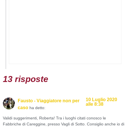
13 risposte
10 Luglio 2020
Fausto - Viaggiatore non per
alle 8:38
caso
ha detto:
Validi suggerimenti, Roberta! Tra i luoghi citati conosco le
Fabbriche di Careggine, presso Vagli di Sotto. Consiglio anche io di