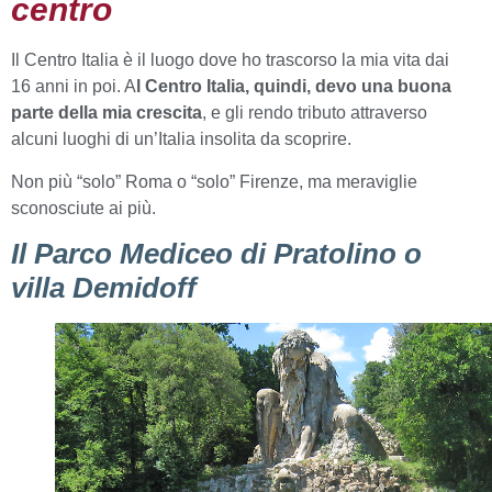
centro
Il Centro Italia è il luogo dove ho trascorso la mia vita dai
16 anni in poi. A
l Centro Italia, quindi, devo una buona
parte della mia crescita
, e gli rendo tributo attraverso
alcuni luoghi di un’Italia insolita da scoprire.
Non più “solo” Roma o “solo” Firenze, ma meraviglie
sconosciute ai più.
Il Parco Mediceo di Pratolino o
villa Demidoff