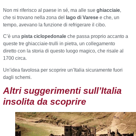
Non mi riferisco al paese in sé, ma alle sue
ghiacciaie
,
che si trovano nella zona del
lago di Varese
e che, un
tempo, avevano la funzione di refrigerare il cibo.
C’è una
pista ciclopedonale
che passa proprio accanto a
queste tre ghiacciaie-trulli in pietra, un collegamento
diretto con la storia di questo luogo magico, che risale al
1700 circa.
Un’idea favolosa per scoprire un’Italia sicuramente fuori
dagli schemi.
Altri suggerimenti sull’Italia
insolita da scoprire