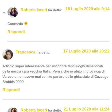
16 Luglio 2020 alle 9:14
Roberta Isceri
ha detto:
Concordo
Rispondi
17 Luglio 2020 alle 20:22
Francesca
ha detto:
Articolo super interessante per riscoprire tanti luoghi dimenticati
della nostra cara vecchia Italia. Pensa che io abito in provincia di
Varese e non avevo mai sentito parlare delle ghiacciaie di Cazzago
Brabbia ????
Rispondi
21 Luglio 2020 alle 11:24
Roberta Isceri
ha detto: