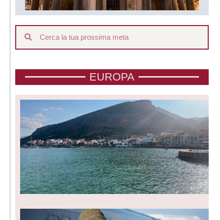
EUROPA