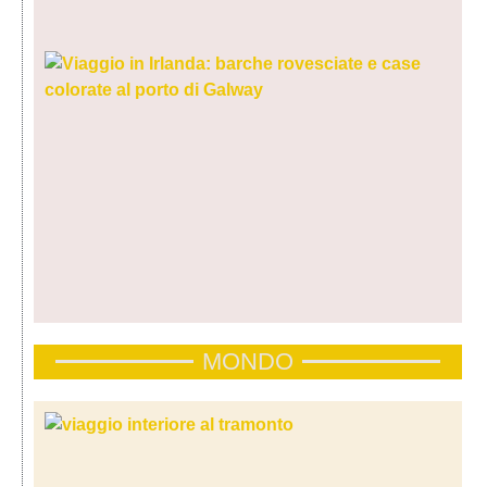
MONDO