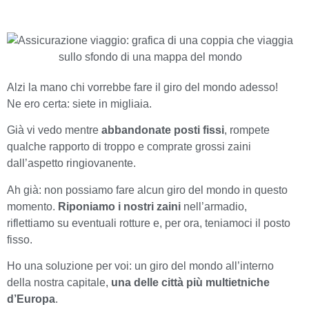
Alzi la mano chi vorrebbe fare il giro del mondo adesso!
Ne ero certa: siete in migliaia.
Già vi vedo mentre
abbandonate posti fissi
, rompete
qualche rapporto di troppo e comprate grossi zaini
dall’aspetto ringiovanente.
Ah già: non possiamo fare alcun giro del mondo in questo
momento.
Riponiamo i nostri zaini
nell’armadio,
riflettiamo su eventuali rotture e, per ora, teniamoci il posto
fisso.
Ho una soluzione per voi: un giro del mondo all’interno
della nostra capitale,
una delle città più multietniche
d’Europa
.