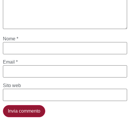
Nome
*
Email
*
Sito web