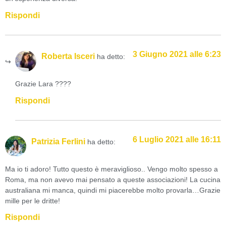
Rispondi
3 Giugno 2021 alle 6:23
Roberta Isceri
ha detto:
Grazie Lara ????
Rispondi
6 Luglio 2021 alle 16:11
Patrizia Ferlini
ha detto:
Ma io ti adoro! Tutto questo è meraviglioso.. Vengo molto spesso a
Roma, ma non avevo mai pensato a queste associazioni! La cucina
australiana mi manca, quindi mi piacerebbe molto provarla…Grazie
mille per le dritte!
Rispondi