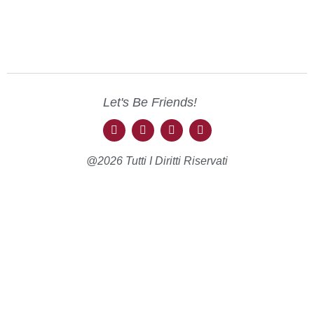
Let's Be Friends!
@2026 Tutti I Diritti Riservati