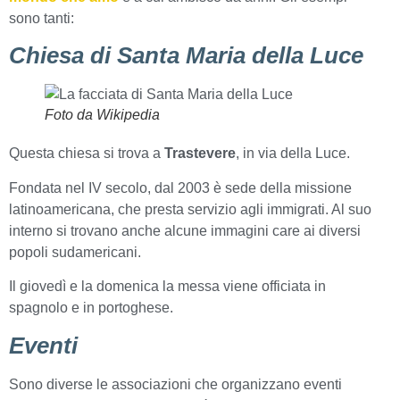
sono tanti:
Chiesa di Santa Maria della Luce
Foto da Wikipedia
Questa chiesa si trova a
Trastevere
, in via della Luce.
Fondata nel IV secolo, dal 2003 è sede della missione
latinoamericana, che presta servizio agli immigrati. Al suo
interno si trovano anche alcune immagini care ai diversi
popoli sudamericani.
Il giovedì e la domenica la messa viene officiata in
spagnolo e in portoghese.
Eventi
Sono diverse le associazioni che organizzano eventi