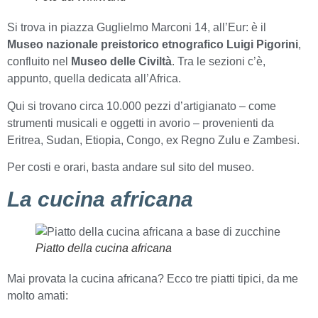
Si trova in piazza Guglielmo Marconi 14, all’Eur: è il
Museo nazionale preistorico etnografico Luigi Pigorini
,
confluito nel
Museo delle Civiltà
. Tra le sezioni c’è,
appunto, quella dedicata all’Africa.
Qui si trovano circa 10.000 pezzi d’artigianato – come
strumenti musicali e oggetti in avorio – provenienti da
Eritrea, Sudan, Etiopia, Congo, ex Regno Zulu e Zambesi.
Per costi e orari, basta andare sul sito del museo.
La cucina africana
Piatto della cucina africana
Mai provata la cucina africana? Ecco tre piatti tipici, da me
molto amati: