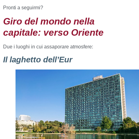
Pronti a seguirmi?
Giro del mondo nella
capitale: verso Oriente
Due i luoghi in cui assaporare atmosfere:
Il laghetto dell’Eur