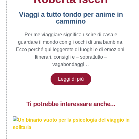
Viaggi a tutto tondo per anime in
cammino
Per me viaggiare significa uscire di casa e
guardare il mondo con gli occhi di una bambina.
Ecco perché qui leggerete di luoghi e di emozioni.
Itinerari, consigli e – soprattutto –
vagabondaggi…
Leggi di più
Ti potrebbe interessare anche...