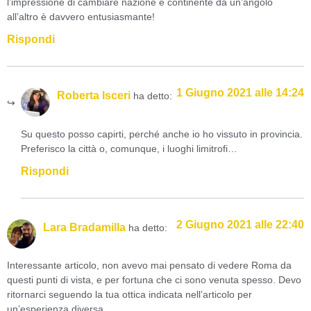
l’impressione di cambiare nazione e continente da un’angolo
all’altro è davvero entusiasmante!
Rispondi
1 Giugno 2021 alle 14:24
Roberta Isceri
ha detto:
Su questo posso capirti, perché anche io ho vissuto in provincia.
Preferisco la città o, comunque, i luoghi limitrofi…
Rispondi
2 Giugno 2021 alle 22:40
Lara Bradamilla
ha detto:
Interessante articolo, non avevo mai pensato di vedere Roma da
questi punti di vista, e per fortuna che ci sono venuta spesso. Devo
ritornarci seguendo la tua ottica indicata nell’articolo per
un’esperienza diversa.