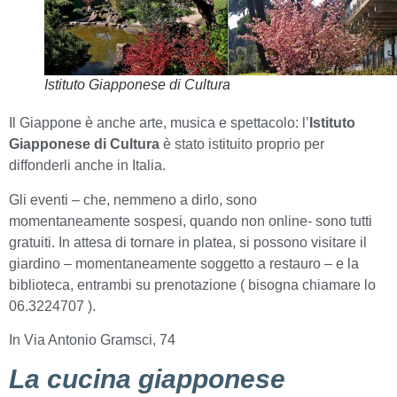
Istituto Giapponese di Cultura
Il Giappone è anche arte, musica e spettacolo: l’
Istituto
Giapponese di Cultura
è stato istituito proprio per
diffonderli anche in Italia.
Gli eventi – che, nemmeno a dirlo, sono
momentaneamente sospesi, quando non online- sono tutti
gratuiti. In attesa di tornare in platea, si possono visitare il
giardino – momentaneamente soggetto a restauro – e la
biblioteca, entrambi su prenotazione ( bisogna chiamare lo
06.3224707 ).
In Via Antonio Gramsci, 74
La cucina giapponese