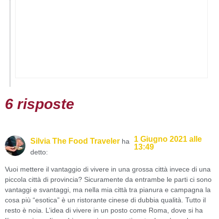
6 risposte
1 Giugno 2021 alle
Silvia The Food Traveler
ha
13:49
detto:
Vuoi mettere il vantaggio di vivere in una grossa città invece di una
piccola città di provincia? Sicuramente da entrambe le parti ci sono
vantaggi e svantaggi, ma nella mia città tra pianura e campagna la
cosa più “esotica” è un ristorante cinese di dubbia qualità. Tutto il
resto è noia. L’idea di vivere in un posto come Roma, dove si ha