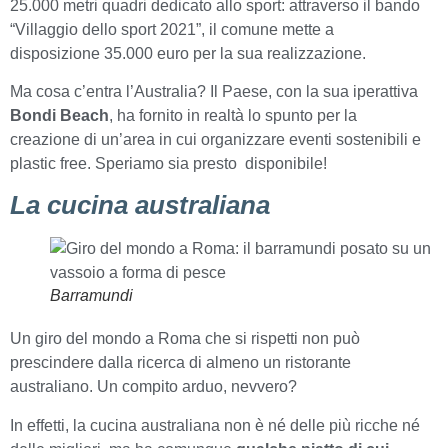
25.000 metri quadri dedicato allo sport: attraverso il bando
“Villaggio dello sport 2021”, il comune mette a
disposizione 35.000 euro per la sua realizzazione.
Ma cosa c’entra l’Australia? Il Paese, con la sua iperattiva
Bondi Beach
, ha fornito in realtà lo spunto per la
creazione di un’area in cui organizzare eventi sostenibili e
plastic free. Speriamo sia presto disponibile!
La cucina australiana
Barramundi
Un giro del mondo a Roma che si rispetti non può
prescindere dalla ricerca di almeno un ristorante
australiano. Un compito arduo, nevvero?
In effetti, la cucina australiana non è né delle più ricche né