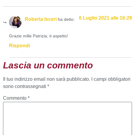
6 Luglio 2021 alle 16:29
Roberta Isceri
ha detto:
Grazie mille Patrizia, ti aspetto!
Rispondi
Lascia un commento
Il tuo indirizzo email non sarà pubblicato.
I campi obbligatori
sono contrassegnati
*
Commento
*