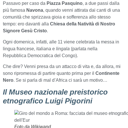
Passavo per caso da
Piazza Pasquino
, a due passi dalla
più famosa
Navona
, quando venni attirata dai canti di una
comunità che sprizzava gioia e sofferenza allo stesso
tempo: ero davanti alla
Chiesa della Natività di Nostro
Signore Gesù Cristo
.
Ogni domenica, infatti, alle 11 viene celebrata la messa in
lingua francese, italiana e
lingala
(parlata nella
Repubblica Democratica del Congo).
Che dire? Venni presa da un attacco di vita e, da allora, mi
sono ripromessa di partire quanto prima per il
Continente
Nero
. Se si parla di mal d’Africa ci sarà un motivo…
Il Museo nazionale preistorico
etnografico Luigi Pigorini
Foto da Wikiwand