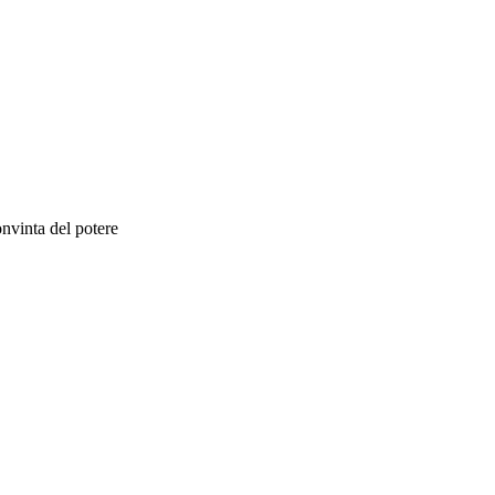
onvinta del potere