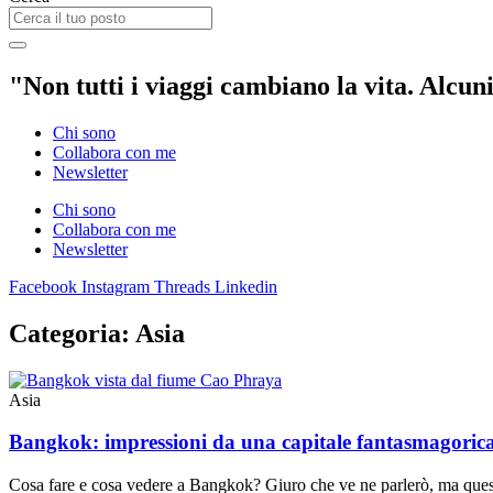
"Non tutti i viaggi cambiano la vita. Alcuni
Chi sono
Collabora con me
Newsletter
Chi sono
Collabora con me
Newsletter
Facebook
Instagram
Threads
Linkedin
Categoria: Asia
Asia
Bangkok: impressioni da una capitale fantasmagoric
Cosa fare e cosa vedere a Bangkok? Giuro che ve ne parlerò, ma questa