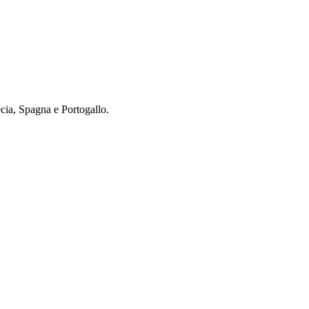
cia, Spagna e Portogallo.