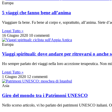
Europa
5 viaggi che fanno bene all’anima
Viaggiare fa bene. Fa bene al corpo e, soprattutto, all’anima. Siete d
Leggi Tutto »
16 Giugno 2020
10 commenti
Europa
Viaggi spirituali: dove andare per ritrovarsi o anche 
Ho sempre parlato dei viaggi nella loro accezione terapeutica. Non mi 
Leggi Tutto »
1 Giugno 2020
12 commenti
Asia
Giro del mondo tra i Patrimoni UNESCO
Nello scorso articolo, vi ho parlato dei patrimoni UNESCO italiani. Og