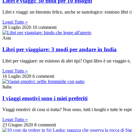
Libri e viaggi: 30 titoli per 10 bisogni
Libri e viaggi: un binomio felice, anche se tautologico: esistono libri 
Leggi Tutto »
28 Luglio 2020
10 commenti
Asia
Libri per viaggiare: 3 modi per andare in India
Libri per viaggiare: ne esistono di altri tipi? Ogni libro è un viaggio
Leggi Tutto »
16 Luglio 2020
6 commenti
Italia
I viaggi emotivi sono i miei preferiti
Viaggi emotivi: di cosa si tratta? Non sono, tutti i luoghi e tutte le e
Leggi Tutto »
23 Giugno 2020
8 commenti