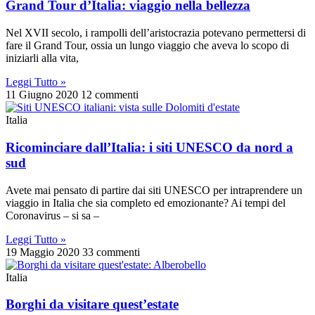
Grand Tour d’Italia: viaggio nella bellezza
Nel XVII secolo, i rampolli dell’aristocrazia potevano permettersi di
fare il Grand Tour, ossia un lungo viaggio che aveva lo scopo di
iniziarli alla vita,
Leggi Tutto »
11 Giugno 2020
12 commenti
Italia
Ricominciare dall’Italia: i siti UNESCO da nord a
sud
Avete mai pensato di partire dai siti UNESCO per intraprendere un
viaggio in Italia che sia completo ed emozionante? Ai tempi del
Coronavirus – si sa –
Leggi Tutto »
19 Maggio 2020
33 commenti
Italia
Borghi da visitare quest’estate