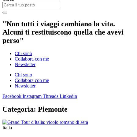
"Non tutti i viaggi cambiano la vita.
Alcuni ti restituiscono quella che avevi
perso"
Chi sono
Collabora con me
Newsletter
Chi sono
Collabora con me
Newsletter
Facebook
Instagram
Threads
Linkedin
Categoria: Piemonte
Italia